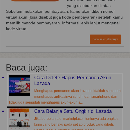
yang disebutkan di atas.
Sebelum melakukan pembayaran, kamu akan diberi nomor
virtual akun (bisa disebut juga kode pembayaran) setelah kamu
memilih metode pembayaran. Informasi lebih lanjut mengenai
kode virtual...
baca selengkapnya
Baca juga:
Cara Delete Hapus Permanen Akun
Lazada
Menghapus permanen akun Lazada tidaklah semudah
menghapus aplikasinya sendiri dari smartphone dan
tidak juga semudah menghapus akun-akun s...
Cara Belanja Satu Ongkir di Lazada
Jika berbelanja di marketplace , tentunya ada ongkos
kirim yang berlaku pada setiap produk yang dibeli.