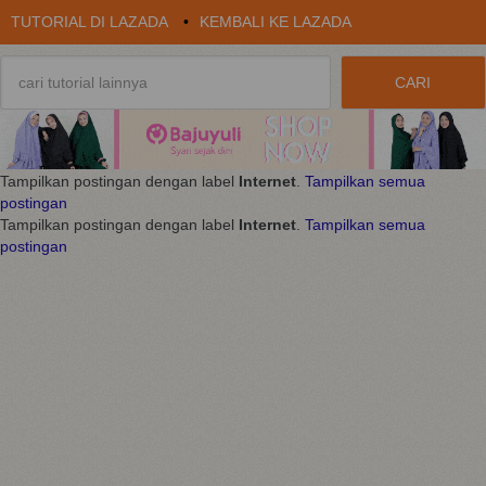
TUTORIAL DI LAZADA
•
KEMBALI KE LAZADA
Tampilkan postingan dengan label
Internet
.
Tampilkan semua
postingan
Tampilkan postingan dengan label
Internet
.
Tampilkan semua
postingan