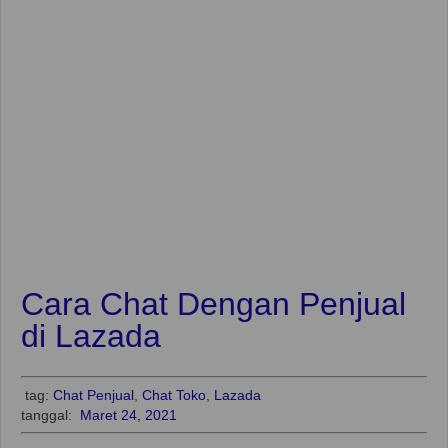
Cara Chat Dengan Penjual
di Lazada
tag:
Chat Penjual
,
Chat Toko
,
Lazada
tanggal:
Maret 24, 2021