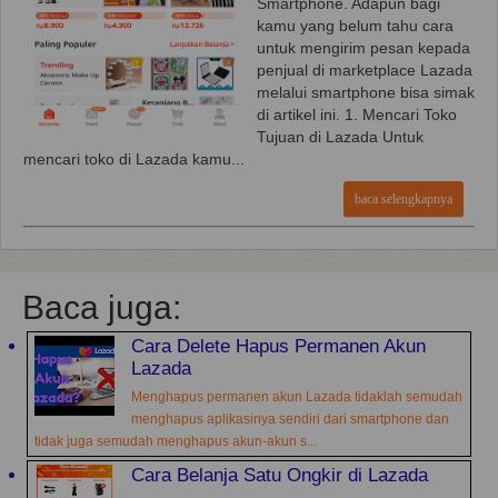
Smartphone. Adapun bagi
kamu yang belum tahu cara
untuk mengirim pesan kepada
penjual di marketplace Lazada
melalui smartphone bisa simak
di artikel ini. 1. Mencari Toko
Tujuan di Lazada Untuk
mencari toko di Lazada kamu...
baca selengkapnya
Baca juga:
Cara Delete Hapus Permanen Akun
Lazada
Menghapus permanen akun Lazada tidaklah semudah
menghapus aplikasinya sendiri dari smartphone dan
tidak juga semudah menghapus akun-akun s...
Cara Belanja Satu Ongkir di Lazada