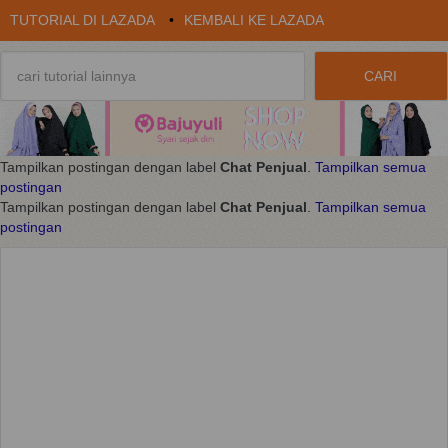
TUTORIAL DI LAZADA
•
KEMBALI KE LAZADA
Tampilkan postingan dengan label
Chat Penjual
.
Tampilkan semua
postingan
Tampilkan postingan dengan label
Chat Penjual
.
Tampilkan semua
postingan