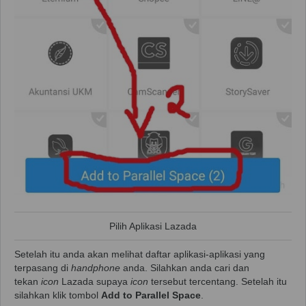
Pilih Aplikasi Lazada
Setelah itu anda akan melihat daftar aplikasi-aplikasi yang
terpasang di
handphone
anda. Silahkan anda cari dan
tekan
icon
Lazada supaya
icon
tersebut tercentang. Setelah itu
silahkan klik tombol
Add to Parallel Space
.