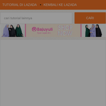
TUTORIAL DI LAZADA
•
KEMBALI KE LAZADA