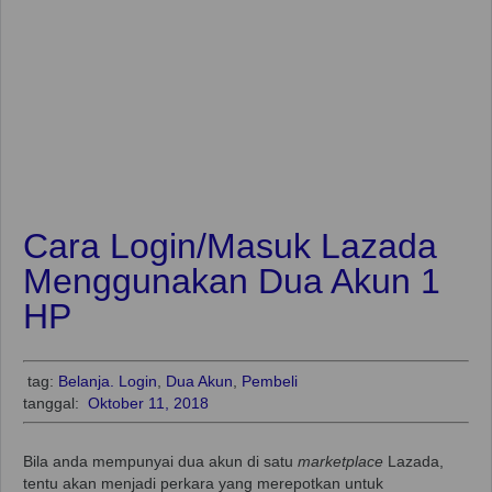
Cara Login/Masuk Lazada
Menggunakan Dua Akun 1
HP
tag:
Belanja. Login
,
Dua Akun
,
Pembeli
tanggal:
Oktober 11, 2018
Bila anda mempunyai dua akun di satu
marketplace
Lazada,
tentu akan menjadi perkara yang merepotkan untuk