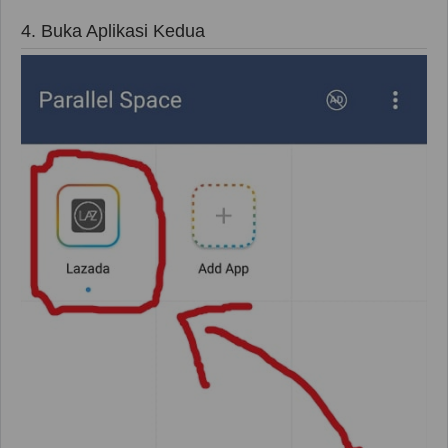
4. Buka Aplikasi Kedua