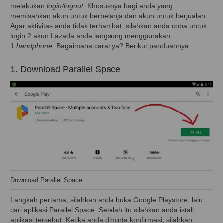
melakukan
login/logout
. Khususnya bagi anda yang
memisahkan akun untuk berbelanja dan akun untuk berjualan.
Agar aktivitas anda tidak terhambat, silahkan anda coba untuk
login 2 akun Lazada anda langsung menggunakan
1
handphone
. Bagaimana caranya? Berikut panduannya.
1. Download Parallel Space
Download Parallel Space
Langkah pertama, silahkan anda buka Google Playstore, lalu
cari aplikasi Parallel Space. Setelah itu silahkan anda istall
aplikasi tersebut. Ketika anda diminta konfirmasi, silahkan